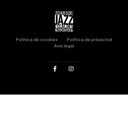
Política de cookies
Política de privacitat
Avís legal