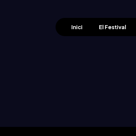
Inici
El Festival