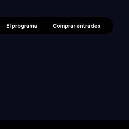
El programa
Comprar entrades