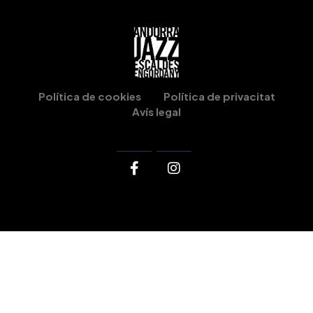
Política de cookies
Política de privacitat
Avís legal