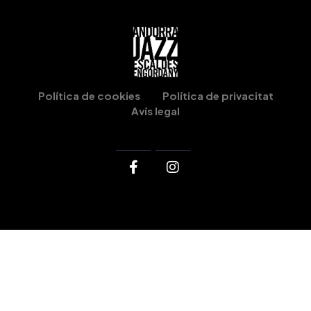
Política de cookies
Política de privacitat
Avís legal